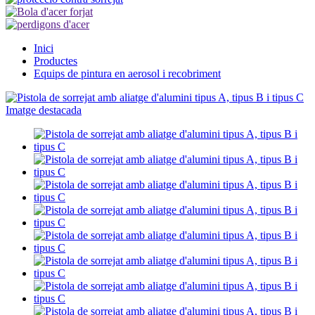
Inici
Productes
Equips de pintura en aerosol i recobriment