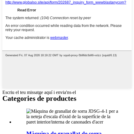
Escriu el teu missatge aquí i envia'ns-el
Categories de productes
Màquina de granallat de sorra