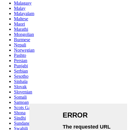
Malagasy
Malay
Malayalam
Maltese
Maori
Marathi
Mongolian
Burmese
Nepali
Norwegian
Pashto
Persian
Punjabi
Serbian
Sesotho
Sinhala
Slovak
Slovenian
Somali
Samoan
Scots Gaelic
Shona
Sindhi
Sundanese
Swahili