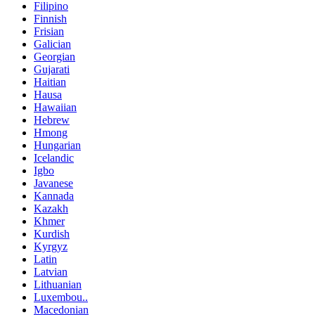
Filipino
Finnish
Frisian
Galician
Georgian
Gujarati
Haitian
Hausa
Hawaiian
Hebrew
Hmong
Hungarian
Icelandic
Igbo
Javanese
Kannada
Kazakh
Khmer
Kurdish
Kyrgyz
Latin
Latvian
Lithuanian
Luxembou..
Macedonian